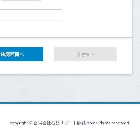
copyright © 合同会社石見リゾート開発 some rights reserved.