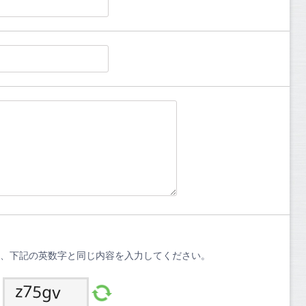
、下記の英数字と同じ内容を入力してください。