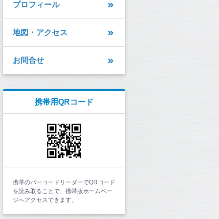
プロフィール
地図・アクセス
お問合せ
携帯用QRコード
携帯のバーコードリーダーでQRコード
を読み取ることで、携帯版ホームペー
ジへアクセスできます。