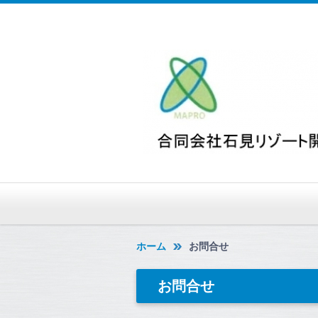
ホーム
お問合せ
お問合せ