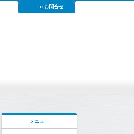
お問合せ
メニュー