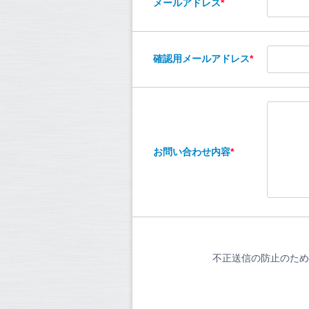
メールアドレス
*
確認用メールアドレス
*
お問い合わせ内容
*
不正送信の防止のため