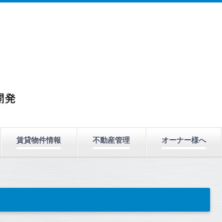
賃貸物件情報
不動産管理
オーナー様へ