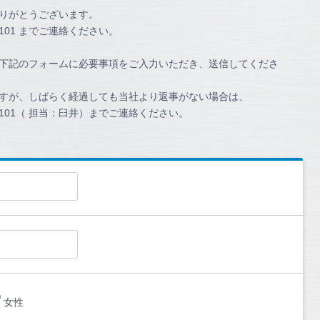
りがとうございます。
2101 までご連絡ください。
下記のフォームに必要事項をご入力いただき、送信してくださ
すが、しばらく経過しても当社より返事がない場合は、
-2101（ 担当：臼井）までご連絡ください。
女性