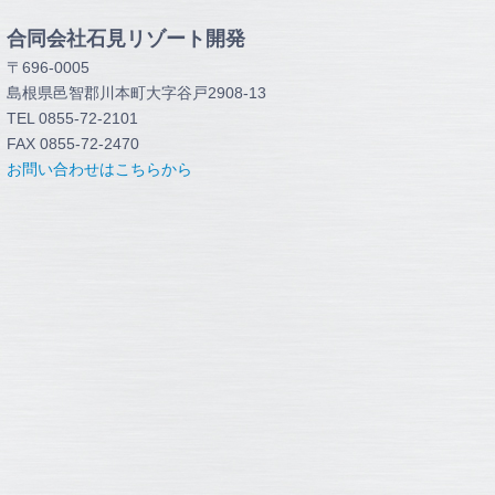
合同会社石見リゾート開発
〒696-0005
島根県邑智郡川本町大字谷戸2908-13
TEL 0855-72-2101
FAX 0855-72-2470
お問い合わせはこちらから